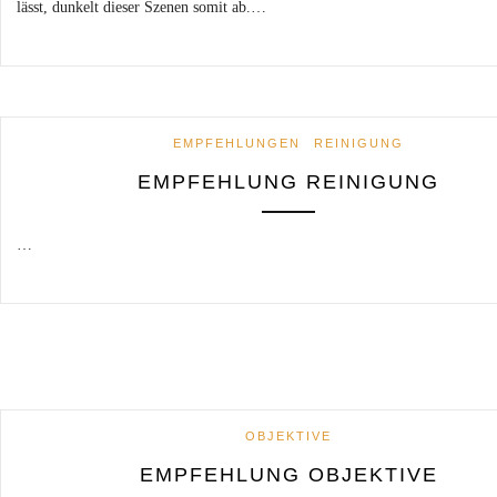
lässt, dunkelt dieser Szenen somit ab.…
EMPFEHLUNGEN
REINIGUNG
EMPFEHLUNG REINIGUNG
…
OBJEKTIVE
EMPFEHLUNG OBJEKTIVE