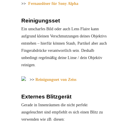
>>
Fernauslöser für Sony Alpha
Reinigungsset
Ein unscharfes Bild oder auch Lens Flaire kann
aufgrund kleinen Verschmutzungen deines Objektivs
entstehen – hierfür können Staub, Partikel aber auch
Fingerabdrücke verantwortlich sein. Deshalb
unbedingt regelmäßig deine Linse / dein Objektiv
reinigen.
>>
Reinigungsset von Zeiss
Externes Blitzgerät
Gerade in Innenräumen die nicht perfekt
ausgeleuchtet sind empfiehlt es sich einen Blitz zu
verwenden wie zB. diesen: