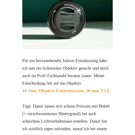
Für ein bevorstehendes Indoor-Fotoshooting habe
ich nun ein lichtstarkes Objektiv gesucht und mich
auch im Profi-Fachhandel beraten lassen. Meine
Entscheidung fiel auf das Objektiv
>>
Sony Objektiv Festbrennweite, 50 mm, F1.8
Tipp: Damit lassen sich schöne Portraits mit Bokeh
(= verschwommener Hintergrund) bei auch
schlechten Lichtverhältnissen erstellen. Damit bin
ich wirklich super zufrieden, zumal ich bei einem