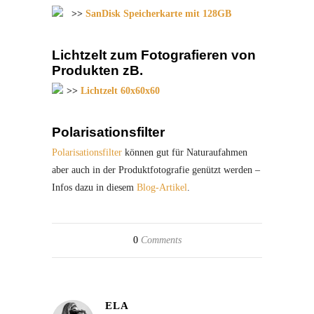
>>
SanDisk Speicherkarte mit 128GB
Lichtzelt zum Fotografieren von
Produkten zB.
>>
Lichtzelt 60x60x60
Polarisationsfilter
Polarisationsfilter
können gut für Naturaufahmen
aber auch in der Produktfotografie genützt werden –
Infos dazu in diesem
Blog-Artikel
.
0
Comments
ELA