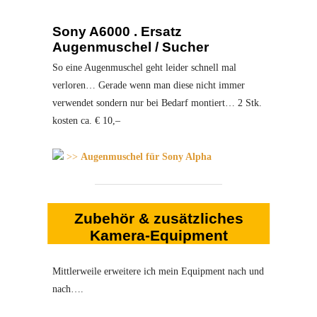
Sony A6000 . Ersatz
Augenmuschel / Sucher
So eine Augenmuschel geht leider schnell mal
verloren… Gerade wenn man diese nicht immer
verwendet sondern nur bei Bedarf montiert… 2 Stk.
kosten ca. € 10,–
>>
Augenmuschel für Sony Alpha
Zubehör & zusätzliches
Kamera-Equipment
Mittlerweile erweitere ich mein Equipment nach und
nach….