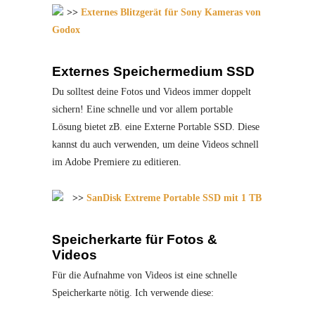
>>
Externes Blitzgerät für Sony Kameras von
Godox
Externes Speichermedium SSD
Du solltest deine Fotos und Videos immer doppelt
sichern! Eine schnelle und vor allem portable
Lösung bietet zB. eine Externe Portable SSD. Diese
kannst du auch verwenden, um deine Videos schnell
im Adobe Premiere zu editieren.
>>
SanDisk Extreme Portable SSD mit 1 TB
Speicherkarte für Fotos &
Videos
Für die Aufnahme von Videos ist eine schnelle
Speicherkarte nötig. Ich verwende diese: