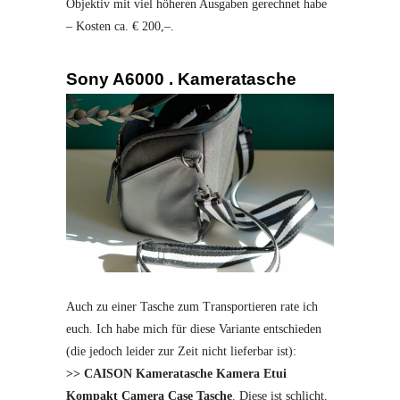
Objektiv mit viel höheren Ausgaben gerechnet habe
– Kosten ca. € 200,–.
Sony A6000 . Kameratasche
Auch zu einer Tasche zum Transportieren rate ich
euch. Ich habe mich für diese Variante entschieden
(die jedoch leider zur Zeit nicht lieferbar ist):
>> CAISON Kameratasche Kamera Etui
Kompakt Camera Case Tasche
. Diese ist schlicht,