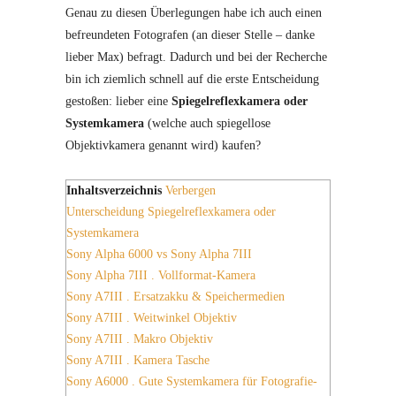
Genau zu diesen Überlegungen habe ich auch einen
befreundeten Fotografen (an dieser Stelle – danke
lieber Max) befragt. Dadurch und bei der Recherche
bin ich ziemlich schnell auf die erste Entscheidung
gestoßen: lieber eine
Spiegelreflexkamera oder
Systemkamera
(welche auch spiegellose
Objektivkamera genannt wird) kaufen?
Inhaltsverzeichnis
Verbergen
Unterscheidung Spiegelreflexkamera oder
Systemkamera
Sony Alpha 6000 vs Sony Alpha 7III
Sony Alpha 7III . Vollformat-Kamera
Sony A7III . Ersatzakku & Speichermedien
Sony A7III . Weitwinkel Objektiv
Sony A7III . Makro Objektiv
Sony A7III . Kamera Tasche
Sony A6000 . Gute Systemkamera für Fotografie-