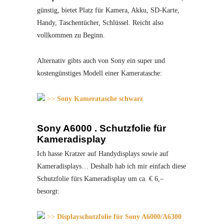
günstig, bietet Platz für Kamera, Akku, SD-Karte,
Handy, Taschentücher, Schlüssel. Reicht also
vollkommen zu Beginn.
Alternativ gibts auch von Sony ein super und
kostengünstiges Modell einer Kameratasche:
>>
Sony Kameratasche schwarz
Sony A6000 . Schutzfolie für
Kameradisplay
Ich hasse Kratzer auf Handydisplays sowie auf
Kameradisplays… Deshalb hab ich mir einfach diese
Schutzfolie fürs Kameradisplay um ca. € 6,–
besorgt:
>>
Displayschutzfolie für Sony A6000/A6300