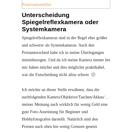
Polarisationsfilter
Unterscheidung
Spiegelreflexkamera oder
Systemkamera
Spiegelreflexkameras sind in der Regel eher größer
und schwerer als Systemkameras. Auch den
Preisunterschied habe ich in meine Überlegungen
miteinbezogen. Und da ich meine Kamera immer bei
mir haben möchte und dies möglichst praktikabel,
war die Entscheidung nicht allzu schwer. 🙂
Ich möchte an dieser Stelle erwähnen, dass die
nachfolgenden Kamers/Objektive/Taschen/Akkus/…
meiner Meinung nach wirklich für wenig Geld eine
gute Foto-Ausrüstung für Beginner und
Hobbyfotografen darstellt. Natürlich sind den
Preisen nach oben hin wenig Grenzen gesetzt.