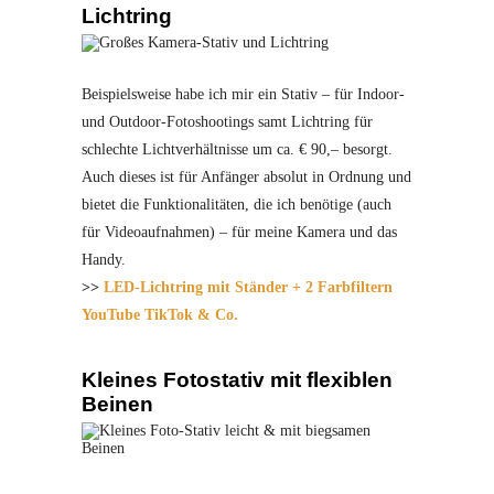
Lichtring
Beispielsweise habe ich mir ein Stativ – für Indoor-
und Outdoor-Fotoshootings samt Lichtring für
schlechte Lichtverhältnisse um ca. € 90,– besorgt.
Auch dieses ist für Anfänger absolut in Ordnung und
bietet die Funktionalitäten, die ich benötige (auch
für Videoaufnahmen) – für meine Kamera und das
Handy.
>>
LED-Lichtring mit Ständer + 2 Farbfiltern
YouTube TikTok & Co.
Kleines Fotostativ mit flexiblen
Beinen