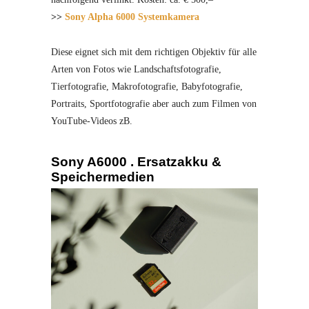
>>
Sony Alpha 6000 Systemkamera
Diese eignet sich mit dem richtigen Objektiv für alle
Arten von Fotos wie Landschaftsfotografie,
Tierfotografie, Makrofotografie, Babyfotografie,
Portraits, Sportfotografie aber auch zum Filmen von
YouTube-Videos zB.
Sony A6000 . Ersatzakku &
Speichermedien