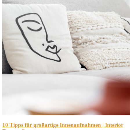
10 Tipps für großartige Innenaufnahmen | Interior