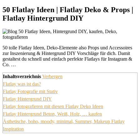
50 Flatlay Ideen | Flatlay Deko & Props |
Flatlay Hintergrund DIY
50 tolle Flatlay Ideen, Deko-Elemente also Props und Accessoires
zur Inszenierung & Hintergrund DIY Vorschläge für dich. Damit
gestaltest du schnell und einfach perfekte Flatlays für Instagram &
Co. …
Inhaltsverzeichnis
Verbergen
Flatlay was ist das?
Flatlay Fotografie mit Stativ
Flatlay Hintergrund DIY
Flatlay fotografieren mit diesen Flatlay Deko Ideen
Flatlay Hintergrund Beton, Weiß, Holz, … kaufen
Ästhetische, boho, moody, minimal, Summer, Makeup Flatlay
Inspiration