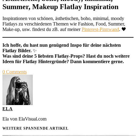
Summer, Makeup Flatlay Inspiration
Inspirationen von schönen, ästhetischen, boho, minimal, moody
Flatlays zu verschiedenen Themen wie Fashion, Food, Summer,
Make-up, usw. findest du zB. auf meiner
Pinterest-Pinnwand
. 🖤
Ich hoffe, du hast nun genügend Inspo für deine nächsten
Flatlay Bilder.
✨
Was sind deine 5 liebsten Flatlay-Props? Hast du noch weitere
Ideen für Flatlay Hintergründe? Dann kommentiere gerne.
0
Comments
ELA
Ela von ElaVisual.com
WEITERE SPANNENDE ARTIKEL