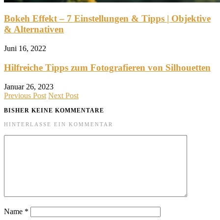
Bokeh Effekt – 7 Einstellungen & Tipps | Objektive
& Alternativen
Juni 16, 2022
Hilfreiche Tipps zum Fotografieren von Silhouetten
Januar 26, 2023
Previous Post
Next Post
BISHER KEINE KOMMENTARE
HINTERLASSE EIN KOMMENTAR
Name
*