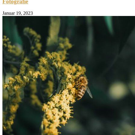
Fotografie
Januar 19, 2023