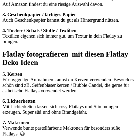
Auf Amazon findest du eine riesige Auswahl davon.
3. Geschenkpapier / färbiges Papier
Auch Geschenkpapier kannst du gut als Hintergrund nützen.
4. Tücher / Schals / Stoffe / Textilien
Textilien eigenen sich immer gut, um Textur in dein Flatlay zu
bringen.
Flatlay fotografieren mit diesen Flatlay
Deko Ideen
5. Kerzen
Für hyggelige Aufnahmen kannst du Kerzen verwenden. Besonders
schön sind zB. Seifenblasenkerzen / Bubble Candel, die gerne für
ästhetische Flatlays verwendet werden.
6. Lichterketten
Mit Lichterketten lassen sich cosy Flatlays und Stimmungen
erzeugen. Super süß und ohne Brandgefahr.
7. Makronen
Verwende bunte pastellfarbene Makronen für besonders süße
Flatlays. 😉