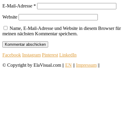
E-Mail-Adresse
*
Website
Name, E-Mail-Adresse und Website in diesem Browser für
meinen nächsten Kommentar speichern.
Facebook
Instagram
Pinterest
LinkedIn
© Copyright by ElaVisual.com ||
EN
||
Impressum
||