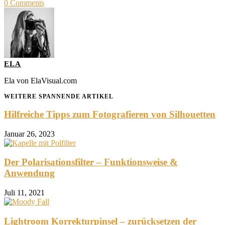
0
Comments
ELA
Ela von ElaVisual.com
WEITERE SPANNENDE ARTIKEL
Hilfreiche Tipps zum Fotografieren von Silhouetten
Januar 26, 2023
Der Polarisationsfilter – Funktionsweise &
Anwendung
Juli 11, 2021
Lightroom Korrekturpinsel – zurücksetzen der