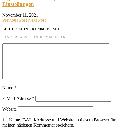
Einstellungen
November 11, 2021
Previous Post
Next Post
BISHER KEINE KOMMENTARE
HINTERLASSE EIN KOMMENTAR
Name
*
E-Mail-Adresse
*
Website
Name, E-Mail-Adresse und Website in diesem Browser für
meinen nächsten Kommentar speichern.